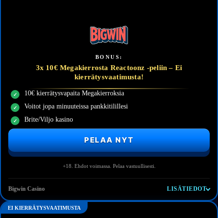
BONUS:
3x 10€ Megakierrosta Reactoonz -peliin – Ei
kierrätysvaatimusta!
10€ kierrätysvapaita Megakierroksia
Voitot jopa minuuteissa pankkitilillesi
Brite/Viljo kasino
PELAA NYT
+18. Ehdot voimassa. Pelaa vastuullisesti.
Bigwin Casino
LISÄTIEDOT
LISENSSI
LISENSSINUMERO
EI KIERRÄTYSVAATIMUSTA
Viro (EMTA)
Viro (HKT000088 &