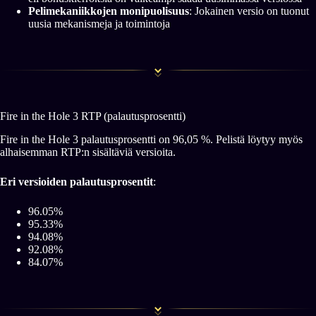
Pelimekaniikkojen monipuolisuus
: Jokainen versio on tuonut
uusia mekanismeja ja toimintoja
Fire in the Hole 3 RTP (palautusprosentti)
Fire in the Hole 3 palautusprosentti on 96,05 %. Pelistä löytyy myös
alhaisemman RTP:n sisältäviä versioita.
Eri versioiden palautusprosentit
:
96.05%
95.33%
94.08%
92.08%
84.07%