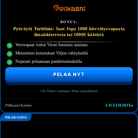
KOTIUTUSAIKA
KIERRÄTYSVAATIMUS
Alle 1h
10x
MAKSUTAVAT
PELITAPA
BONUS:
Zimpler
Pikakasino
Pyöräytä Turbiinia: Saat Jopa 1000 kierrätysvapaata
ilmaiskierrosta tai 1000€ käteistä
Lue arvostelu →
Verovapaat voitot Viron lisenssin ansiosta
Minuuttien kotiutukset Viljon välityksellä
Nopeasti pelaamaan pankkitunnuksilla
PELAA NYT
+18. Ehdot voimassa. Pelaa vastuullisesti.
Pelikaani Kasino
LISÄTIEDOT
LISENSSI
LISENSSINUMERO
PIKAKASINO
Viro (EMTA)
Viro (HKT000088 &
HKL000464)
VEROVAPAUS
BONUSMUOTO