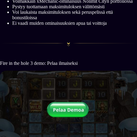
Voimakkain xMechanic-ominaisuus Nolimit Cityn portfoliossa
Pystyy tuottamaan maksimituloksen välittömästi
Voi laukaista maksimituloksen sekä peruspelissä että
bonustiloissa
Ei vaadi muiden ominaisuuksien apua tai voittoja
Fire in the hole 3 demo: Pelaa ilmaiseksi