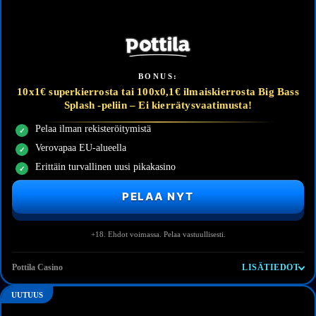
HKL000464)
VEROVAPAUS
BONUSMUOTO
Verovapaa
Kierrätysvapaa, Talletusbonus,
Ilmaiskierroksia
MINIMITALLETUS
KOTIUTUSAIKA
20€
Alle 1h
BONUS:
10x1€ superkierrosta tai 100x0,1€ ilmaiskierrosta Big Bass
KIERRÄTYSVAATIMUS
MAKSUTAVAT
Splash -peliin – Ei kierrätysvaatimusta!
0x
Brite, Viljo
Pelaa ilman rekisteröitymistä
PELITAPA
Pikakasino
Verovapaa EU-alueella
Lue arvostelu →
Erittäin turvallinen uusi pikakasino
PELAA NYT
+18. Ehdot voimassa. Pelaa vastuullisesti.
Pottila Casino
LISÄTIEDOT
LISENSSI
LISENSSINUMERO
UUTUUS
Viro (EMTA)
Viro (HKT000088 &
HKL000464)