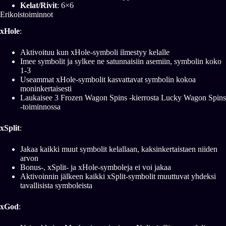
Kelat/Rivit
: 6×6
Erikoistoiminnot
xHole
:
Aktivoituu kun xHole-symboli ilmestyy kelalle
Imee symbolit ja sylkee ne satunnaisiin asemiin, symbolin koko
1-3
Useammat xHole-symbolit kasvattavat symbolin kokoa
moninkertaisesti
Laukaisee 3 Frozen Wagon Spins -kierrosta Lucky Wagon Spins
-toiminnossa
xSplit
:
Jakaa kaikki muut symbolit kelallaan, kaksinkertaistaen niiden
arvon
Bonus-, xSplit- ja xHole-symboleja ei voi jakaa
Aktivoinnin jälkeen kaikki xSplit-symbolit muuttuvat yhdeksi
tavallisista symboleista
xGod
: