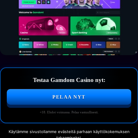
Testaa Gamdom Casino nyt:
PELAA NYT
+18. Ehdot voimassa. Pelaa vastuullisesti.
Käytämme sivustollamme evästeitä parhaan käyttökokemuksen
takaamiseksi.