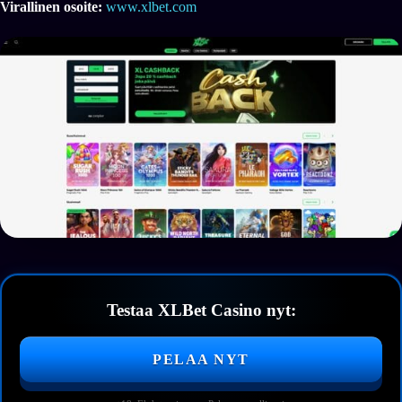
Virallinen osoite:
www.xlbet.com
Testaa XLBet Casino nyt:
PELAA NYT