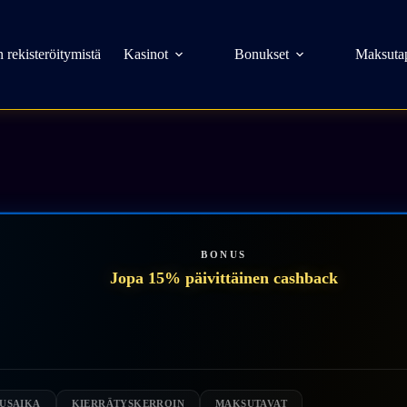
 rekisteröitymistä
Kasinot
Bonukset
Maksuta
BONUS
Jopa 15% päivittäinen cashback
USAIKA
KIERRÄTYSKERROIN
MAKSUTAVAT