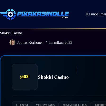
Skip
to
content
Kasinot ilman
Shokki Casino
Joonas Korhonen
tammikuu 2025
Shokki Casino
LISENSSI
VEROVAPAUS
MINIMITALLETUS
KOTIUT