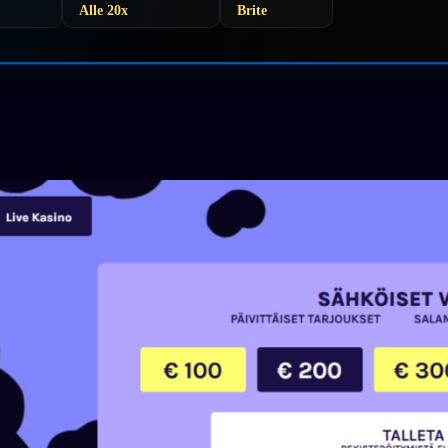
Alle 20x
Brite