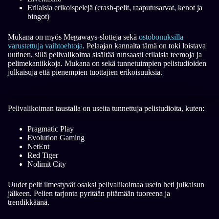
Erilaisia erikoispelejä (crash-pelit, raaputusarvat, kenot ja
bingot)
Mukana on myös Megaways-slotteja sekä
ostobonuksilla
varustettuja vaihtoehtoja
. Pelaajan kannalta tämä on toki loistava
uutinen, sillä pelivalikoima sisältää runsaasti erilaisia teemoja ja
pelimekaniikkoja. Mukana on sekä tunnetuimpien pelistudioiden
julkaisuja että pienempien tuottajien erikoisuuksia.
Pelivalikoiman taustalla on useita tunnettuja pelistudioita, kuten:
Pragmatic Play
Evolution Gaming
NetEnt
Red Tiger
Nolimit City
Uudet pelit ilmestyvät osaksi pelivalikoimaa usein heti julkaisun
jälkeen. Pelien tarjonta pyritään pitämään tuoreena ja
trendikkäänä.