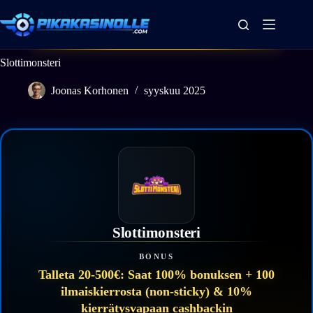
Skip
to
content
Slottimonsteri
Joonas Korhonen
syyskuu 2025
Slottimonsteri
BONUS
Talleta 20-500€: Saat 100% bonuksen + 100
ilmaiskierrosta (non-sticky) & 10%
kierrätysvapaan cashbackin