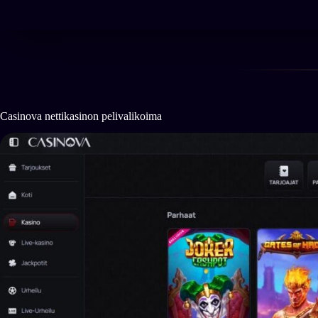
Casinova nettikasinon pelivalikoima