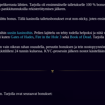
ikerrasta lähtien. Tarjolla oli ensimmäiselle talletukselle 100 % bonus, 
n pankkitunnuksilla rekisteröitymisen jälkeen.
littu bonus. Tällä kasinolla talletusbonukset ovat non-sticky, joten ensin
uihin
uusiin kasinoihin
. Pelien lajittelu on tehty todella helpoksi ja nii
ni kuten
Gates of Hades
,
Fire in the Hole 3
sekä
Book of Dead
. Tarjoll
n vain oikean rahan osuudella, peruutin bonuksen ja tein nostopyynnön. 
nkkitililleni 24 tunnin kuluessa. KYC-prosessin jälkeen nostot käsitellää
n. Tarjolla ovat seuraavat bonukset: