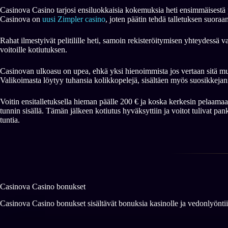
Casinova Casino tarjosi ensiluokkaisia kokemuksia heti ensimmäisestä pel
Casinova on
uusi Zimpler casino
, joten päätin tehdä talletuksen suoraa
Rahat ilmestyivät pelitilille heti, samoin rekisteröitymisen yhteydessä va
voitoille kotiutuksen.
Casinovan ulkoasu on upea, ehkä yksi hienoimmista jos vertaan sitä m
Valikoimasta löytyy tuhansia kolikkopelejä, sisältäen myös suosikkeja
Voitin ensitalletuksella hieman päälle 200 € ja koska kerkesin pelaamaa
tunnin sisällä. Tämän jälkeen kotiutus hyväksyttiin ja voitot tulivat pa
tuntia.
Casinova Casino bonukset
Casinova Casino bonukset sisältävät bonuksia kasinolle ja vedonlyöntii