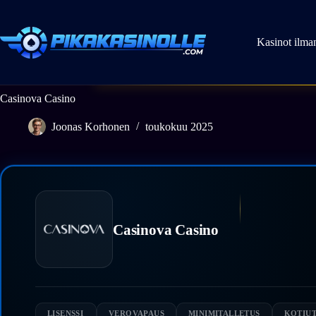
Skip
to
content
Kasinot ilman
Casinova Casino
Joonas Korhonen
toukokuu 2025
Casinova Casino
LISENSSI
VEROVAPAUS
MINIMITALLETUS
KOTIU