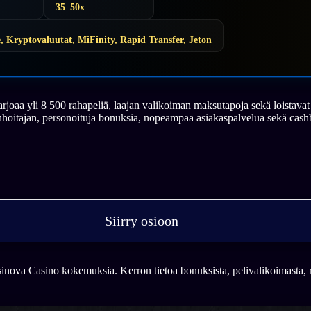
35–50x
e, Kryptovaluutat, MiFinity, Rapid Transfer, Jeton
arjoaa yli 8 500 rahapeliä, laajan valikoiman maksutapoja sekä loistavat 
nhoitajan, personoituja bonuksia, nopeampaa asiakaspalvelua sekä cash
Siirry osioon
inova Casino kokemuksia. Kerron tietoa bonuksista, pelivalikoimasta, rah