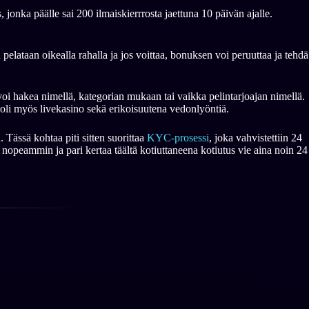
jonka päälle sai 200 ilmaiskierrrosta jaettuna 10 päivän ajalle.
 pelataan oikealla rahalla ja jos voittaa, bonuksen voi peruuttaa ja tehdä
tä voi hakea nimellä, kategorian mukaan tai vaikka pelintarjoajan nimellä.
a oli myös livekasino sekä erikoisuutena vedonlyöntiä.
Tässä kohtaa piti sitten suorittaa
KYC-prosessi
, joka vahvistettiin 24
n nopeammin ja pari kertaa täältä kotiuttaneena kotiutus vie aina noin 24