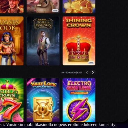
asti. Varsinkin mobiilikasinolla nopeus erottui edukseen kun siirtyi