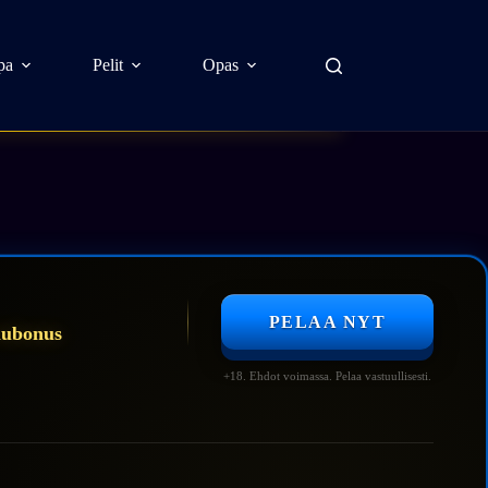
pa
Pelit
Opas
PELAA NYT
lubonus
+18. Ehdot voimassa. Pelaa vastuullisesti.