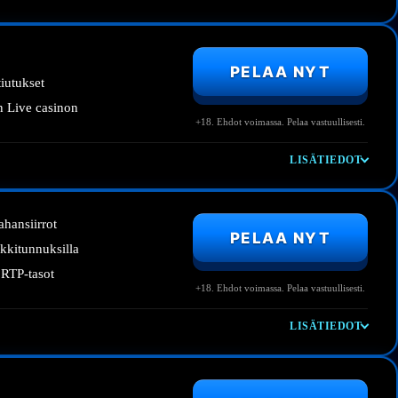
US
KOTIUTUSAIKA
KIERRÄTYSVAATIMUS
Alle 1h
30x (B), 0x IK.
PELAA NYT
iutukset
n Live casinon
Lue arvostelu →
+18. Ehdot voimassa. Pelaa vastuullisesti.
LISÄTIEDOT
US
KOTIUTUSAIKA
KIERRÄTYSVAATIMUS
Alle 1h
1x (CB)
ahansiirrot
PELAA NYT
nkkitunnuksilla
 RTP-tasot
+18. Ehdot voimassa. Pelaa vastuullisesti.
LISÄTIEDOT
US
KOTIUTUSAIKA
KIERRÄTYSVAATIMUS
Alle 1h
30x (B), 0x IK.
Lue arvostelu →