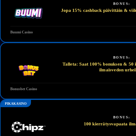
MAKSUTAVAT
PELITAPA
BONUS:
Brite
Pikakasino
Jopa 15% cashback päivittäin & viik
Buumi Casino
LISENSSI
LISENSSINUMERO
VERO
Viro (EMTA)
Viro (HKL000400 &
Verov
HKT000071)
BONUS:
MAKSUTAVAT
PELITAPA
Brite
Pikakasino
Talleta: Saat 100% bonuksen & 50 i
ilmaisvedon urhei
Bonusbet Casino
LISENSSI
LISENSSINUMERO
VERO
Malta (MGA)
MGA/B2C/233/2013
Verov
PIKAKASINO
MAKSUTAVAT
PELITAPA
BONUS:
Brite
Pikakasino
100 kierrätysvapaata ilm