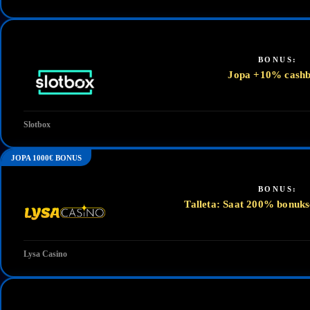
LISENSSI
LISENSSINUMERO
VER
Viro (EMTA)
Viro (HKL000373 &
Vero
HKT000060)
MAKSUTAVAT
PELITAPA
BONUS:
Brite
Pikakasino
Jopa +10% cash
Slotbox
LISENSSI
LISENSSINUMERO
VER
Viro (EMTA)
Viro (HKL000470 &
Vero
JOPA 1000€ BONUS
HKT000089)
MAKSUTAVAT
PELITAPA
BONUS:
Brite, Skrill, Neteller,
Perinteinen kasino
Talleta: Saat 200% bonuks
Paysafecard,
Kryptovaluutat,
MiFinity, Rapid
Transfer, Jeton, Apple
Lysa Casino
Pay, Luxonpay, PayDo,
Maksukortit, Astropay
LISENSSI
LISENSSINUMERO
VER
Viro (EMTA)
Viro (HKL000373 &
Vero
HKT000060)