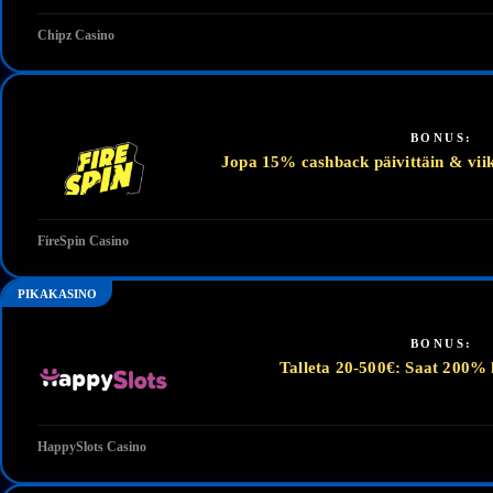
Chipz Casino
LISENSSI
LISENSSINUMERO
VERO
Malta (MGA)
MGA/B2C/1079/2025
Verov
BONUS:
MAKSUTAVAT
PELITAPA
Jopa 15% cashback päivittäin & viik
Brite
Pikakasino
FireSpin Casino
LISENSSI
LISENSSINUMERO
VERO
Viro (EMTA)
Viro (HKL000400 &
Verov
PIKAKASINO
HKT000071)
MAKSUTAVAT
PELITAPA
BONUS:
Brite
Pikakasino
Talleta 20-500€: Saat 200% 
HappySlots Casino
LISENSSI
LISENSSINUMERO
VER