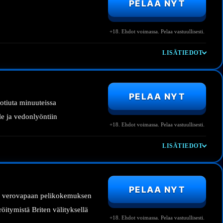
PELAA NYT
Lue arvostelu →
+18. Ehdot voimassa. Pelaa vastuullisesti.
LISÄTIEDOT
US
KOTIUTUSAIKA
KIERRÄTYSVAATIMUS
Alle 1h
10x (Cashback) & 50x
IK
PELAA NYT
kotiuta minuuteissa
e ja vedonlyöntiin
Lue arvostelu →
+18. Ehdot voimassa. Pelaa vastuullisesti.
LISÄTIEDOT
US
KOTIUTUSAIKA
KIERRÄTYSVAATIMUS
Alle 1h
35x (T+B), 35x IK,
Urheilu 7x (T+B)
PELAA NYT
ja verovapaan pelikokemuksen
röitymistä Briten välityksellä
Lue arvostelu →
+18. Ehdot voimassa. Pelaa vastuullisesti.