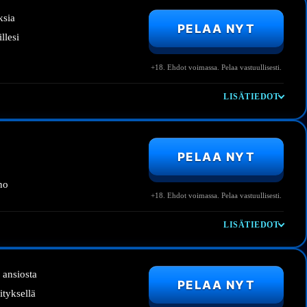
ksia
PELAA NYT
llesi
+18. Ehdot voimassa. Pelaa vastuullisesti.
LISÄTIEDOT
US
KOTIUTUSAIKA
KIERRÄTYSVAATIMUS
Alle 1h
0x
PELAA NYT
ino
+18. Ehdot voimassa. Pelaa vastuullisesti.
Lue arvostelu →
LISÄTIEDOT
US
KOTIUTUSAIKA
KIERRÄTYSVAATIMUS
Alle 1h
0x, 1x talletus
 ansiosta
PELAA NYT
ityksellä