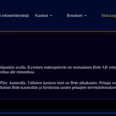
 rekisteröitymistä
Kasinot
Bonukset
Maksuta
i nettipankin avulla. Kyseinen maksupalvelu on ruotsalaisen Brite AB yri
loittaa alle minuutissa.
y n Play -kasinoilla. Tällaisen kasinon nimi on Brite pikakasino. Pelaaja
arhaisiin Brite-kasinoihin ja hyödynnä uusien pelaajien tervetulobonukset