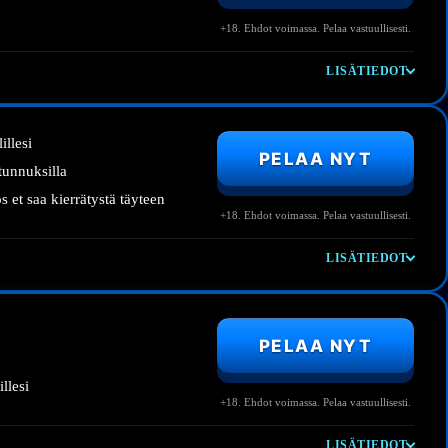
Lue arvostelu →
+18. Ehdot voimassa. Pelaa vastuullisesti.
LISÄTIEDOT
US
KOTIUTUSAIKA
KIERRÄTYSVAATIMUS
Alle 1h
10x (Cashback) & 50x
IK.
illesi
PELAA NYT
tunnuksilla
s et saa kierrätystä täyteen
Lue arvostelu →
+18. Ehdot voimassa. Pelaa vastuullisesti.
LISÄTIEDOT
US
KOTIUTUSAIKA
KIERRÄTYSVAATIMUS
Alle 1h
30x (B), 0x IK.
PELAA NYT
llesi
Lue arvostelu →
+18. Ehdot voimassa. Pelaa vastuullisesti.
LISÄTIEDOT