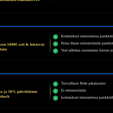
VAPAUS
BONUSMUOTO
MINIMITALLET
apaa
Talletusbonus, Cashback
1€
Kotiutukset minuuteissa pankkitil
Pelaa ilman rekisteröintiä pankki
sen 1000€ asti & loistavat
tain
Voit tallettaa useamman kerran jo
OVAPAUS
BONUSMUOTO
MINIMITALLET
vapaa
Talletusbonus
20€
Turvallinen Brite pikakasino
Ei rekisteröintiä
ta ja 10% päivittäinen
shback
kotiutukset minuuteissa pankkitili