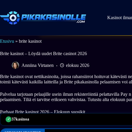
Skip
to
content
Kasinot ilman
Etusivu
»
brite kasinot
Brite kasinot – Löydä uudet Brite casinot 2026
Anniina Virtanen
elokuu 2026
Brite kasinot ovat nettikasinoita, joissa rahansiirrot hoituvat käteväst
toimii kätevästi kaikilla laitteilla ja Brite pikakasinolla pelaamisen voi a
Palvelua tarjotaan pelaajille usein ilman rekisteröintiä pelattavilla Pa
pelaamisen. Tiliä ei tarvitse erikseen vahvistaa. Tutustu alta elokuun p
Parhaat Brite kasinot 2026 – Elokuun suosikit
37
kasinoa
✓