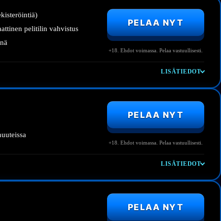
Alle 1h
30x (B), 0x IK.
kisteröintiä)
PELAA NYT
attinen pelitilin vahvistus
änä
Lue arvostelu →
+18. Ehdot voimassa. Pelaa vastuullisesti.
LISÄTIEDOT
US
KOTIUTUSAIKA
KIERRÄTYSVAATIMUS
Alle 1h
10x (Cashback) & 50x
IK.
PELAA NYT
nuuteissa
+18. Ehdot voimassa. Pelaa vastuullisesti.
Lue arvostelu →
LISÄTIEDOT
US
KOTIUTUSAIKA
KIERRÄTYSVAATIMUS
Alle 1h
10x (CB) & 50x IK
PELAA NYT