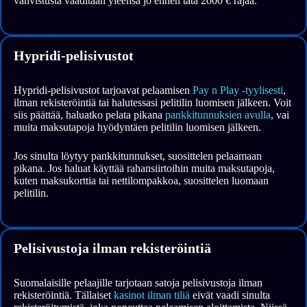
vahvistusta vaaditaan yleensä jo ennen tätä 2000 € rajaa.
Hypridi-pelisivustot
Hypridi-pelisivustot tarjoavat pelaamisen
Pay n Play -tyylisesti
,
ilman rekisteröintiä tai halutessasi pelitilin luomisen jälkeen. Voit
siis päättää, haluatko pelata pikana
pankkitunnuksien avulla
, vai
muita maksutapoja hyödyntäen pelitilin luomisen jälkeen.
Jos sinulta löytyy pankkitunnukset, suosittelen pelaamaan
pikana. Jos haluat käyttää rahansiirtoihin muita maksutapoja,
kuten maksukorttia tai nettilompakkoa, suosittelen luomaan
pelitilin.
Pelisivustoja ilman rekisteröintiä
Suomalaisille pelaajille tarjotaan satoja pelisivustoja ilman
rekisteröintiä. Tällaiset
kasinot ilman tiliä
eivät vaadi sinulta