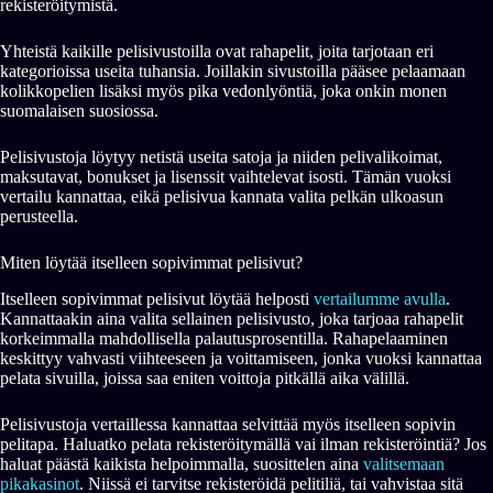
rekisteröitymistä.
Yhteistä kaikille pelisivustoilla ovat rahapelit, joita tarjotaan eri
kategorioissa useita tuhansia. Joillakin sivustoilla pääsee pelaamaan
kolikkopelien lisäksi myös pika vedonlyöntiä, joka onkin monen
suomalaisen suosiossa.
Pelisivustoja löytyy netistä useita satoja ja niiden pelivalikoimat,
maksutavat, bonukset ja lisenssit vaihtelevat isosti. Tämän vuoksi
vertailu kannattaa, eikä pelisivua kannata valita pelkän ulkoasun
perusteella.
Miten löytää itselleen sopivimmat pelisivut?
Itselleen sopivimmat pelisivut löytää helposti
vertailumme avulla
.
Kannattaakin aina valita sellainen pelisivusto, joka tarjoaa rahapelit
korkeimmalla mahdollisella palautusprosentilla. Rahapelaaminen
keskittyy vahvasti viihteeseen ja voittamiseen, jonka vuoksi kannattaa
pelata sivuilla, joissa saa eniten voittoja pitkällä aika välillä.
Pelisivustoja vertaillessa kannattaa selvittää myös itselleen sopivin
pelitapa. Haluatko pelata rekisteröitymällä vai ilman rekisteröintiä? Jos
haluat päästä kaikista helpoimmalla, suosittelen aina
valitsemaan
pikakasinot
. Niissä ei tarvitse rekisteröidä pelitiliä, tai vahvistaa sitä