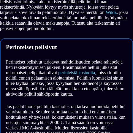
Pelisivustot toimivat aina rekisteröimällä pelitilin tai ilman
rekisteröintiä. Nykyään löytyy myös sivustoja, joissa voit pelata
tarpeisiisi soveltuvalla pelimuodolla. Hyvä esimerkki on
Wildz
, jossa
voit pelata joko ilman rekisteröintiä tai luomalla pelitilin hyödyntäen
kaikkia saatavilla olevia maksutapoja. Tutustu alta tarkemmin eri
pelisivustojen pelimuotoihin.
Perinteiset pelisivut
Perinteiset pelisivut tarjoavat mahdollisuuden pelata rahapelejä
heti rekisteröitymisen jälkeen. Ensimmäiset nettiin julkaistut
ulkomaiset pelipaikat olivat
perinteisiä kasinoita
, joissa luotiin
pelitili ennen pelaamisen aloittamista. Pelitilin luomiseksi sinun
tulee täyttää lomake, jossa kysytään henkilötiedot ja käytössäsi
oleva sähköposti. Kun lähetät lomakkeen eteenpäin, tulee sinun
aktivoida pelitili sähköpostin kautta.
Jos päätät luoda pelitilin kasinolle, on tärkeä huomioida pelitilin
vahvistaminen. Se tulee suorittaa usein jo heti ensimmäisen
kotiutuksen yhteydessä, kokemuksieni mukaan viimeistään, kun
nostojen summa ylittää 2000 €. Tämä sääntö on voimassa
yleisesti MGA-kasinoilla. Muiden lisenssien kasinoilla