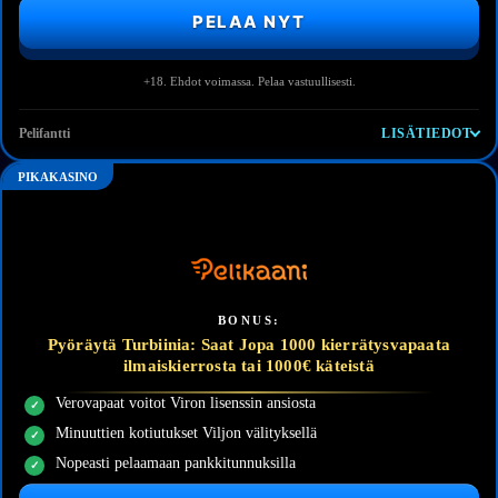
PELAA NYT
+18. Ehdot voimassa. Pelaa vastuullisesti.
Pelifantti
LISÄTIEDOT
LISENSSI
VEROVAPAUS
PIKAKASINO
Anjouan
Ei verovapaa
BONUSMUOTO
MINIMITALLETUS
Cashback
1€
KOTIUTUSAIKA
KIERRÄTYSVAATIMUS
Alle 1h
10x
MAKSUTAVAT
PELITAPA
BONUS:
Zimpler
Pikakasino
Pyöräytä Turbiinia: Saat Jopa 1000 kierrätysvapaata
ilmaiskierrosta tai 1000€ käteistä
Lue arvostelu →
Verovapaat voitot Viron lisenssin ansiosta
Minuuttien kotiutukset Viljon välityksellä
Nopeasti pelaamaan pankkitunnuksilla