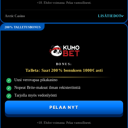
+18. Ehdot voimassa. Pelaa vastuullisesti.
Arctic Casino
LISÄTIEDOT
LISENSSI
LISENSSINUMERO
200% TALLETUSBONUS
Malta (MGA)
MGA/B2C/748/2019
VEROVAPAUS
BONUSMUOTO
Verovapaa
Talletusbonus, Ilmaiskierroksia
MINIMITALLETUS
KOTIUTUSAIKA
10€
Alle 1h
KIERRÄTYSVAATIMUS
MAKSUTAVAT
BONUS:
35x IK, Live casino 35x (T+B),
Zimpler, Trustly, Euteller, Visa,
Talleta: Saat 200% bonuksen 1000€ asti
0x (RB)
Mastercard, Skrill, Neteller,
Paysafecard, Siru Mobile, Rapid
Uusi verovapaa pikakasino
Transfer, Jeton
Nopeat Brite-maksut ilman rekisteröintiä
PELITAPA
Tarjolla myös vedonlyönti
Pikakasino
Lue arvostelu →
PELAA NYT
+18. Ehdot voimassa. Pelaa vastuullisesti.