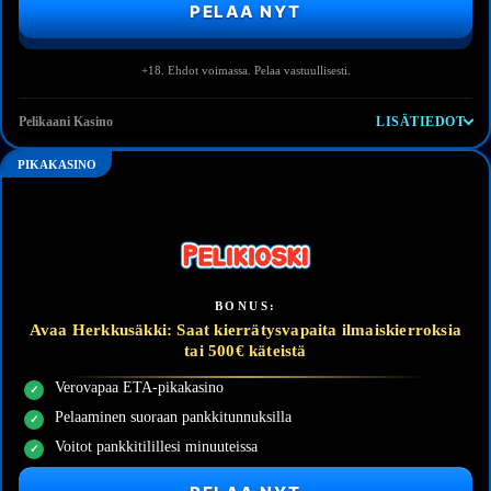
PELAA NYT
+18. Ehdot voimassa. Pelaa vastuullisesti.
Pelikaani Kasino
LISÄTIEDOT
LISENSSI
LISENSSINUMERO
PIKAKASINO
Viro (EMTA)
Viro (HKT000088 &
HKL000464)
VEROVAPAUS
BONUSMUOTO
Verovapaa
Kierrätysvapaa, Talletusbonus,
Ilmaiskierroksia
MINIMITALLETUS
KOTIUTUSAIKA
10€
Alle 1h
BONUS:
Avaa Herkkusäkki: Saat kierrätysvapaita ilmaiskierroksia
KIERRÄTYSVAATIMUS
MAKSUTAVAT
tai 500€ käteistä
0x
Brite, Viljo
Verovapaa ETA-pikakasino
PELITAPA
Pikakasino
Pelaaminen suoraan pankkitunnuksilla
Lue arvostelu →
Voitot pankkitilillesi minuuteissa