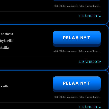
+18. Ehdot voimassa. Pelaa vastuullisesti.
Lue arvostelu →
LISÄTIEDOT
KIERRÄTYSVAATIMUS
MAKSUTAVAT
10x
Zimpler
 ansiosta
PELAA NYT
ityksellä
Lue arvostelu →
ksilla
+18. Ehdot voimassa. Pelaa vastuullisesti.
LISÄTIEDOT
US
KOTIUTUSAIKA
KIERRÄTYSVAATIMUS
Alle 1h
0x
PELAA NYT
ksilla
+18. Ehdot voimassa. Pelaa vastuullisesti.
Lue arvostelu →
LISÄTIEDOT