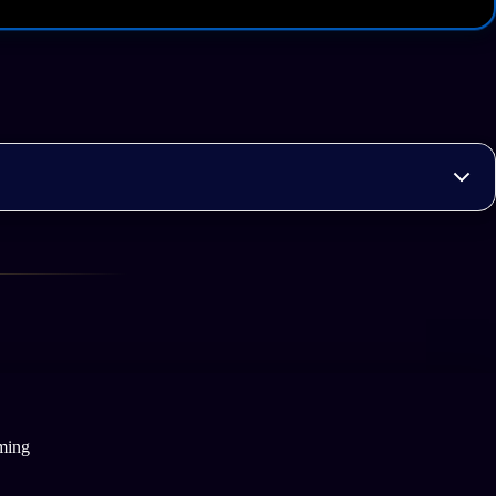
US
KOTIUTUSAIKA
KIERRÄTYSVAATIMUS
Alle 1h
0x
Lue arvostelu →
aming