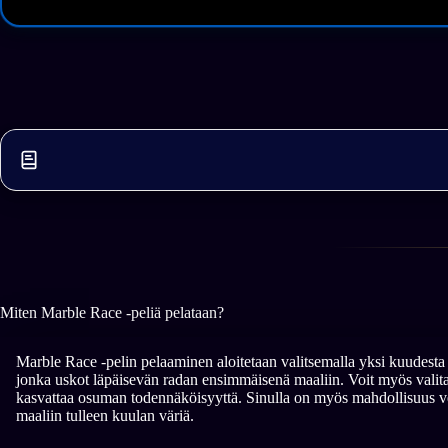
LISENSSI
LISENSSINUMERO
VERO
Viro (EMTA)
Viro (HKT000088 &
Verov
HKL000464)
MAKSUTAVAT
PELITAPA
Brite, Viljo
Pikakasino
Miten Marble Race -peliä pelataan?
Marble Race -pelin pelaaminen aloitetaan valitsemalla yksi kuudesta 
jonka uskot läpäisevän radan ensimmäisenä maaliin. Voit myös valita 
kasvattaa osuman todennäköisyyttä. Sinulla on myös mahdollisuus v
maaliin tulleen kuulan väriä.