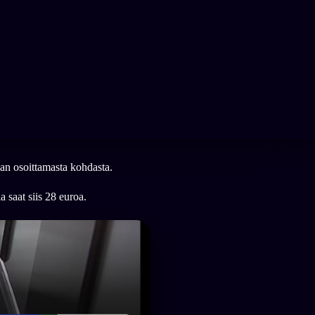
van osoittamasta kohdasta.
a saat siis 28 euroa.