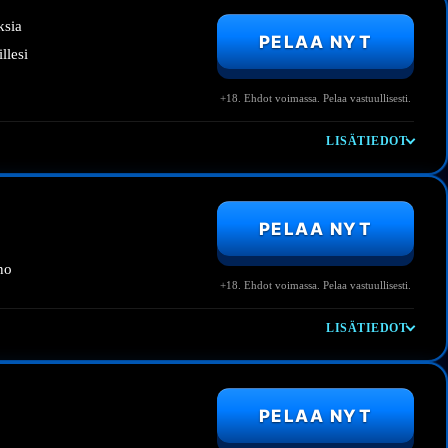
ksia
PELAA NYT
llesi
+18. Ehdot voimassa. Pelaa vastuullisesti.
LISÄTIEDOT
US
KOTIUTUSAIKA
KIERRÄTYSVAATIMUS
Alle 1h
0x
PELAA NYT
ino
+18. Ehdot voimassa. Pelaa vastuullisesti.
Lue arvostelu →
LISÄTIEDOT
US
KOTIUTUSAIKA
KIERRÄTYSVAATIMUS
Alle 1h
0x, 1x talletus
PELAA NYT