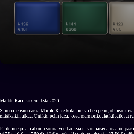
Marble Race kokemuksia 2026
Saimme ensimmäisiä Marble Race kokemuksia heti pelin julkaisupäivänä
pitkäksikin aikaa. Uniikki pelin idea, jossa marmorikuulat kilpailevat r
Päätimme pelata alkuun suoria veikkauksia ensimmäisenä maaliin pääs
(4,75 x 10 € = 47,50 €). 10 € panoksella voittoa tulee siis 37,50 € peli