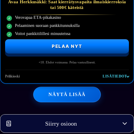
Avaa Herkkusäkki: Saat kierrätysvapaita ilmaiskierroksia
KIERRÄTYSVAATIMUS
MAKSUTAVAT
tai 500€ käteistä
0x
Brite, Viljo
Verovapaa ETA-pikakasino
PELITAPA
Pikakasino
Pelaaminen suoraan pankkitunnuksilla
Lue arvostelu →
Voitot pankkitilillesi minuuteissa
PELAA NYT
+18. Ehdot voimassa. Pelaa vastuullisesti.
Pelikioski
LISÄTIEDOT
LISENSSI
LISENSSINUMERO
Viro (EMTA)
Viro (HKT000088 &
NÄYTÄ LISÄÄ
HKL000464)
VEROVAPAUS
BONUSMUOTO
Verovapaa
Kierrätysvapaa, Talletusbonus,
Ilmaiskierroksia
MINIMITALLETUS
KOTIUTUSAIKA
Siirry osioon
10€
Alle 1h