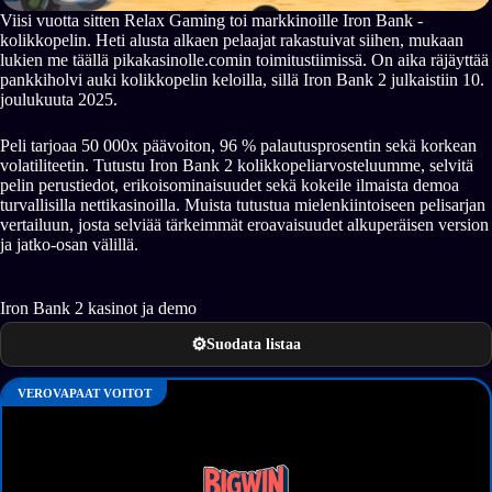
Viisi vuotta sitten Relax Gaming toi markkinoille Iron Bank -
kolikkopelin. Heti alusta alkaen pelaajat rakastuivat siihen, mukaan
lukien me täällä pikakasinolle.comin toimitustiimissä. On aika räjäyttää
pankkiholvi auki kolikkopelin keloilla, sillä Iron Bank 2 julkaistiin 10.
joulukuuta 2025.
Peli tarjoaa 50 000x päävoiton, 96 % palautusprosentin sekä korkean
volatiliteetin. Tutustu Iron Bank 2 kolikkopeliarvosteluumme, selvitä
pelin perustiedot, erikoisominaisuudet sekä kokeile ilmaista demoa
turvallisilla nettikasinoilla. Muista tutustua mielenkiintoiseen pelisarjan
vertailuun, josta selviää tärkeimmät eroavaisuudet alkuperäisen version
ja jatko-osan välillä.
Iron Bank 2 kasinot ja demo
⚙
Suodata listaa
VEROVAPAAT VOITOT