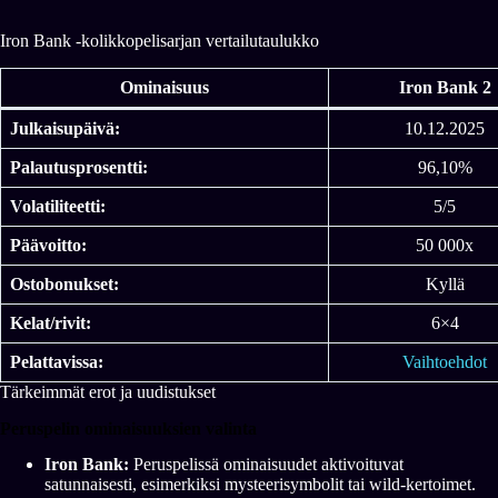
Iron Bank -kolikkopelisarjan vertailutaulukko
Ominaisuus
Iron Bank 2
Julkaisupäivä:
10.12.2025
Palautusprosentti:
96,10%
Volatiliteetti:
5/5
Päävoitto:
50 000x
Ostobonukset:
Kyllä
Kelat/rivit:
6×4
Pelattavissa:
Vaihtoehdot
Tärkeimmät erot ja uudistukset
Peruspelin ominaisuuksien valinta
Iron Bank:
Peruspelissä ominaisuudet aktivoituvat
satunnaisesti, esimerkiksi mysteerisymbolit tai wild-kertoimet.