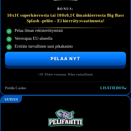
MINIMITALLETUS
KOTIUTUSAIKA
20€
Alle 1h
BONUS:
10x1€ superkierrosta tai 100x0,1€ ilmaiskierrosta Big Bass
KIERRÄTYSVAATIMUS
MAKSUTAVAT
Splash -peliin – Ei kierrätysvaatimusta!
0x
Brite, Viljo
Pelaa ilman rekisteröitymistä
PELITAPA
Pikakasino
Verovapaa EU-alueella
Lue arvostelu →
Erittäin turvallinen uusi pikakasino
PELAA NYT
+18. Ehdot voimassa. Pelaa vastuullisesti.
Pottila Casino
LISÄTIEDOT
LISENSSI
LISENSSINUMERO
UUTUUS
Viro (EMTA)
Viro (HKT000088 &
HKL000464)
VEROVAPAUS
BONUSMUOTO
Verovapaa
Kierrätysvapaa, Talletusbonus,
Ilmaiskierroksia