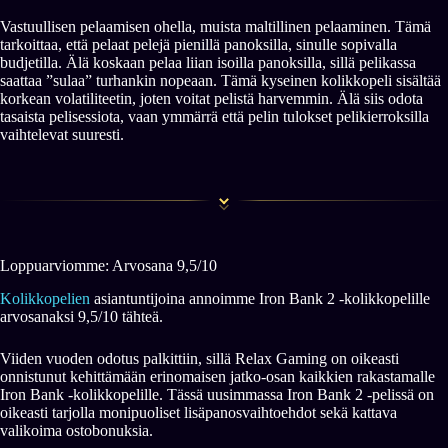
Vastuullisen pelaamisen ohella, muista maltillinen pelaaminen. Tämä
tarkoittaa, että pelaat pelejä pienillä panoksilla, sinulle sopivalla
budjetilla. Älä koskaan pelaa liian isoilla panoksilla, sillä pelikassa
saattaa ”sulaa” turhankin nopeaan. Tämä kyseinen kolikkopeli sisältää
korkean volatiliteetin, joten voitat pelistä harvemmin. Älä siis odota
tasaista pelisessiota, vaan ymmärrä että pelin tulokset pelikierroksilla
vaihtelevat suuresti.
Loppuarviomme: Arvosana 9,5/10
Kolikkopelien
asiantuntijoina annoimme Iron Bank 2 -kolikkopelille
arvosanaksi 9,5/10 tähteä.
Viiden vuoden odotus palkittiin, sillä Relax Gaming on oikeasti
onnistunut kehittämään erinomaisen jatko-osan kaikkien rakastamalle
Iron Bank -kolikkopelille. Tässä uusimmassa Iron Bank 2 -pelissä on
oikeasti tarjolla monipuoliset lisäpanosvaihtoehdot sekä kattava
valikoima ostobonuksia.