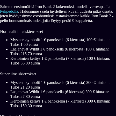
Saimme ensimmäisiä Iron Bank 2 kokemuksia uudella verovapaalla
Pelipedolla
. Halusimme saada täydellisen kuvan uudesta jatko-osasta,
joten hyödynsimme ostobonuksia testataksemme kaikki Iron Bank 2 -
pelin bonusominaisuudet, joita löytyy peräti 9 kappaletta.
Normaalit ilmaiskierrokset
Mysteeri-symbolit 1 € panoksella (6 kierrosta) 100 € hintaan:
Tulos 1,60 euroa
Laajenevat Wildit 1 € panoksella (6 kierrosta) 100 € hintaan:
Tulos 215,70 euroa
Kertoimien keräys 1 € panoksella (7 kierrosta) 100 € hintaan:
Tulos 56,00 euroa
Super ilmaiskierrokset
Mysteeri-symbolit 1 € panoksella (6 kierrosta) 300 € hintaan:
Tulos 21,20 euroa
Laajenevat Wildit 1 € panoksella (6 kierrosta) 300 € hintaan:
Tulos 27,80 euroa
Kertoimien keräys 1 € panoksella (7 kierrosta) 300 € hintaan:
Tulos 150,30 euroa