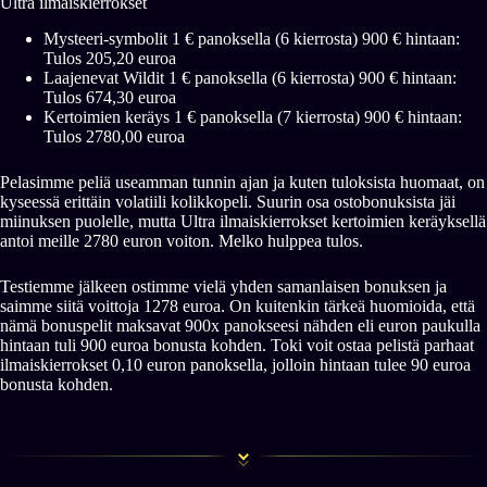
Ultra ilmaiskierrokset
Mysteeri-symbolit 1 € panoksella (6 kierrosta) 900 € hintaan:
Tulos 205,20 euroa
Laajenevat Wildit 1 € panoksella (6 kierrosta) 900 € hintaan:
Tulos 674,30 euroa
Kertoimien keräys 1 € panoksella (7 kierrosta) 900 € hintaan:
Tulos 2780,00 euroa
Pelasimme peliä useamman tunnin ajan ja kuten tuloksista huomaat, on
kyseessä erittäin volatiili kolikkopeli. Suurin osa ostobonuksista jäi
miinuksen puolelle, mutta Ultra ilmaiskierrokset kertoimien keräyksellä
antoi meille 2780 euron voiton. Melko hulppea tulos.
Testiemme jälkeen ostimme vielä yhden samanlaisen bonuksen ja
saimme siitä voittoja 1278 euroa. On kuitenkin tärkeä huomioida, että
nämä bonuspelit maksavat 900x panokseesi nähden eli euron paukulla
hintaan tuli 900 euroa bonusta kohden. Toki voit ostaa pelistä parhaat
ilmaiskierrokset 0,10 euron panoksella, jolloin hintaan tulee 90 euroa
bonusta kohden.