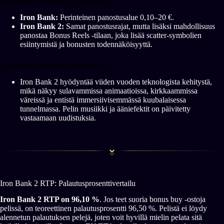
Panostusvaihtoehdot ja bonusostot
Iron Bank:
Perinteinen panostusalue 0,10–20 €.
Iron Bank 2:
Samat panostusrajat, mutta lisäksi mahdollisuus
panostaa Bonus Reels -tilaan, joka lisää scatter-symbolien
esiintymistä ja bonusten todennäköisyyttä.
Visuaaliset ja tekniset parannukset
Iron Bank 2 hyödyntää viiden vuoden teknologista kehitystä,
mikä näkyy sulavammissa animaatioissa, kirkkaammissa
väreissä ja entistä immersiivisemmässä kuubalaisessa
tunnelmassa. Pelin musiikki ja ääniefektit on päivitetty
vastaamaan uudistuksia.
Iron Bank 2 RTP: Palautusprosenttivertailu
Iron Bank 2 RTP on 96,10 %
. Jos teet suoria bonus buy -ostoja
pelissä, on teoreettinen palautusprosentti 96,50 %. Pelistä ei löydy
alennetun palautuksen pelejä, joten voit hyvillä mielin pelata sitä