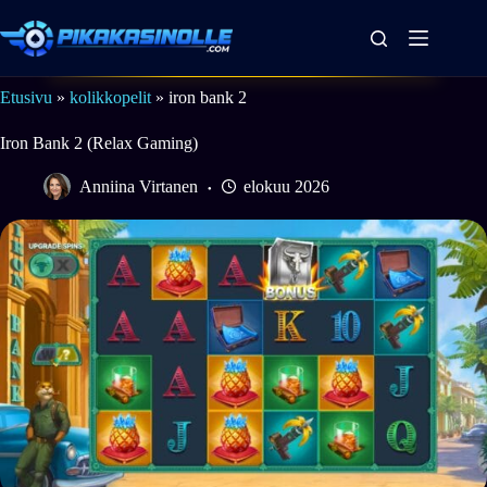
Skip
to
content
Etusivu
»
kolikkopelit
»
iron bank 2
Iron Bank 2 (Relax Gaming)
Anniina Virtanen
elokuu 2026