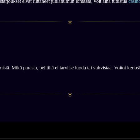
etustarjoukset eivät riittäneet juhlahumun lomassa, voit aina tutustua
casin
stä. Mikä parasta, pelitiliä ei tarvitse luoda tai vahvistaa. Voitot kerke