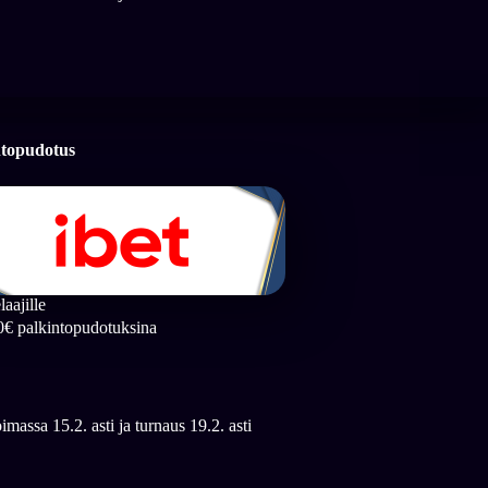
ntopudotus
aajille
0€ palkintopudotuksina
assa 15.2. asti ja turnaus 19.2. asti