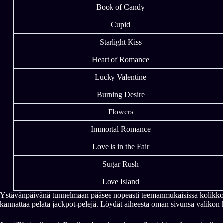
Book of Candy
Cupid
Starlight Kiss
Heart of Romance
Lucky Valentine
Burning Desire
Flowers
Immortal Romance
Love is in the Fair
Sugar Rush
Love Island
Ystävänpäivänä tunnelmaan pääsee nopeasti teemanmukaisissa kolikkopele
kannattaa pelata jackpot-pelejä. Löydät aiheesta oman sivunsa valikon 