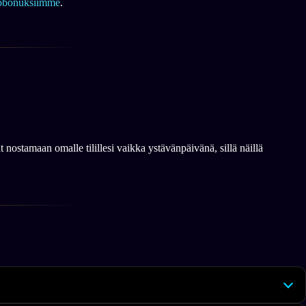
obonuksiimme
.
ät nostamaan omalle tilillesi vaikka ystävänpäivänä, sillä näillä