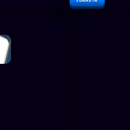
LUNASTA