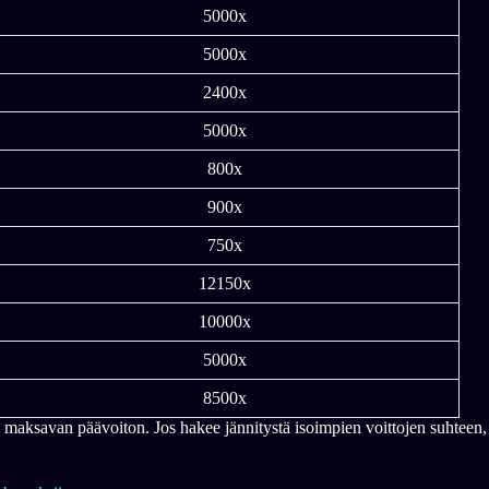
5000x
5000x
2400x
5000x
800x
900x
750x
12150x
10000x
5000x
8500x
 maksavan päävoiton. Jos hakee jännitystä isoimpien voittojen suhteen,