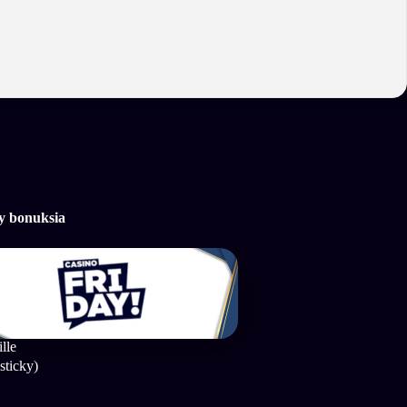
ky bonuksia
ille
sticky)