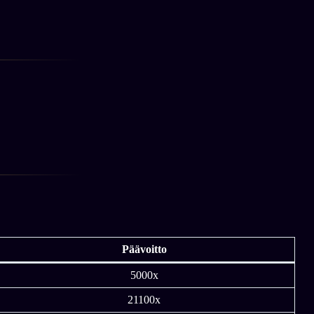
Päävoitto
5000x
21100x